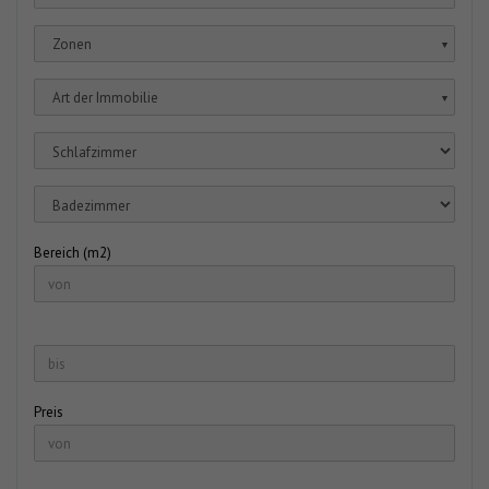
Zonen
▼
Art der Immobilie
▼
Bereich (m2)
Preis