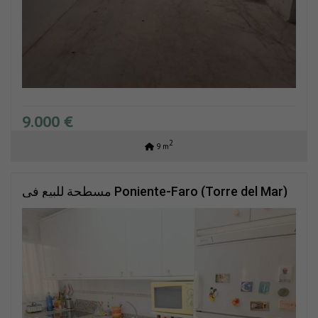
9.000 €
2
9 m
مسطحة للبيع في Poniente-Faro (Torre del Mar)