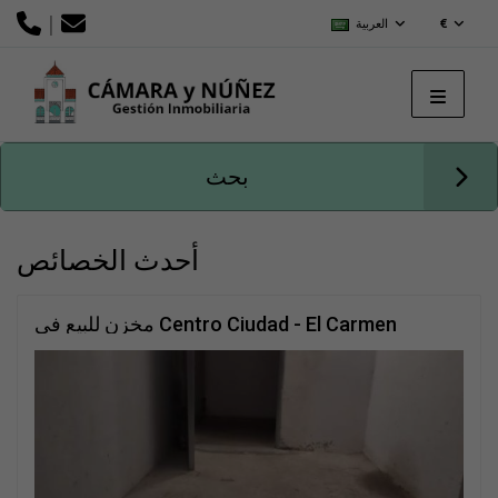
|
€
العربية
بحث
أحدث الخصائص
مخزن للبيع في Centro Ciudad - El Carmen
(Vélez-Málaga)