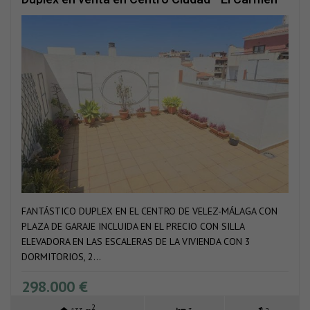
(Vélez-Málaga)
FANTÁSTICO DUPLEX EN EL CENTRO DE VELEZ-MÁLAGA CON
PLAZA DE GARAJE INCLUIDA EN EL PRECIO CON SILLA
ELEVADORA EN LAS ESCALERAS DE LA VIVIENDA CON 3
DORMITORIOS, 2...
298.000 €
2