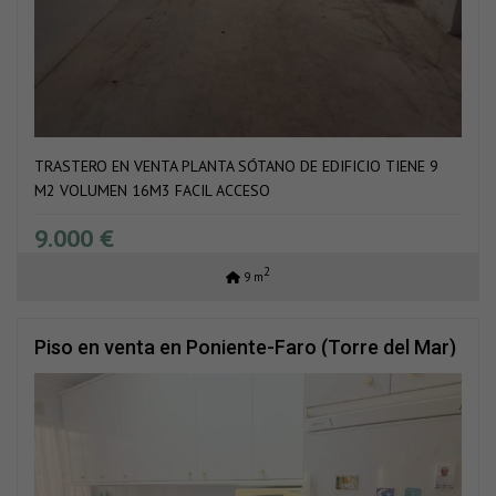
TRASTERO EN VENTA PLANTA SÓTANO DE EDIFICIO TIENE 9
M2 VOLUMEN 16M3 FACIL ACCESO
9.000 €
2
9 m
Piso en venta en Poniente-Faro (Torre del Mar)