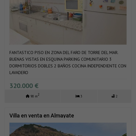
FANTASTICO PISO EN ZONA DEL FARO DE TORRE DEL MAR.
BUENAS VISTAS EN ESQUINA PARKING COMUNITARIO 3
DORMITORIOS DOBLES 2 BAÑOS COCINA INDEPENDIENTE CON
LAVADERO
320.000 €
2
90 m
3
2
Villa en venta en Almayate