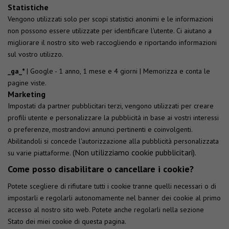
Statistiche
Vengono utilizzati solo per scopi statistici anonimi e le informazioni
non possono essere utilizzate per identificare l'utente. Ci aiutano a
migliorare il nostro sito web raccogliendo e riportando informazioni
sul vostro utilizzo.
_ga_*
| Google - 1 anno, 1 mese e 4 giorni | Memorizza e conta le
pagine viste.
Marketing
Impostati da partner pubblicitari terzi, vengono utilizzati per creare
profili utente e personalizzare la pubblicità in base ai vostri interessi
o preferenze, mostrandovi annunci pertinenti e coinvolgenti.
Abilitandoli si concede l'autorizzazione alla pubblicità personalizzata
(Non utilizziamo cookie pubblicitari).
su varie piattaforme.
Come posso disabilitare o cancellare i cookie?
Potete scegliere di rifiutare tutti i cookie tranne quelli necessari o di
impostarli e regolarli autonomamente nel banner dei cookie al primo
accesso al nostro sito web. Potete anche regolarli nella sezione
Stato dei miei cookie di questa pagina.