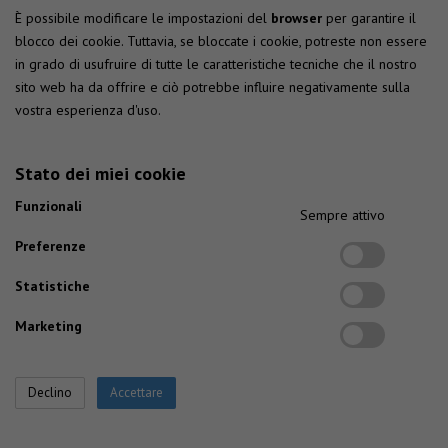
È possibile modificare le impostazioni del
browser
per garantire il
blocco dei cookie. Tuttavia, se bloccate i cookie, potreste non essere
in grado di usufruire di tutte le caratteristiche tecniche che il nostro
sito web ha da offrire e ciò potrebbe influire negativamente sulla
vostra esperienza d'uso.
Stato dei miei cookie
Funzionali
Sempre attivo
Preferenze
Statistiche
Marketing