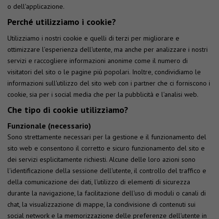
o dell'applicazione.
Perché utilizziamo i cookie?
Utilizziamo i nostri cookie e quelli di terzi per migliorare e
ottimizzare l'esperienza dell'utente, ma anche per analizzare i nostri
servizi e raccogliere informazioni anonime come il numero di
visitatori del sito o le pagine più popolari. Inoltre, condividiamo le
informazioni sull'utilizzo del sito web con i partner che ci forniscono i
cookie, sia per i social media che per la pubblicità e l'analisi web.
Che tipo di cookie utilizziamo?
Funzionale (necessario)
Sono strettamente necessari per la gestione e il funzionamento del
sito web e consentono il corretto e sicuro funzionamento del sito e
dei servizi esplicitamente richiesti. Alcune delle loro azioni sono
l'identificazione della sessione dell'utente, il controllo del traffico e
della comunicazione dei dati, l'utilizzo di elementi di sicurezza
durante la navigazione, la facilitazione dell'uso di moduli o canali di
chat, la visualizzazione di mappe, la condivisione di contenuti sui
social network e la memorizzazione delle preferenze dell'utente in