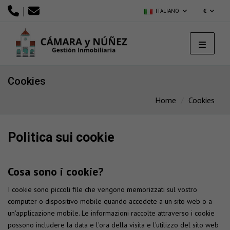
|
ITALIANO
€
Cookies
Home
Cookies
Politica sui cookie
Cosa sono i cookie?
I cookie sono piccoli file che vengono memorizzati sul vostro
computer o dispositivo mobile quando accedete a un sito web o a
un'applicazione mobile. Le informazioni raccolte attraverso i cookie
possono includere la data e l'ora della visita e l'utilizzo del sito web