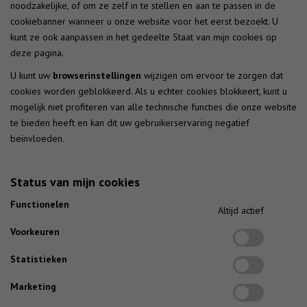
noodzakelijke, of om ze zelf in te stellen en aan te passen in de
cookiebanner wanneer u onze website voor het eerst bezoekt. U
kunt ze ook aanpassen in het gedeelte Staat van mijn cookies op
deze pagina.
U kunt uw
browserinstellingen
wijzigen om ervoor te zorgen dat
cookies worden geblokkeerd. Als u echter cookies blokkeert, kunt u
mogelijk niet profiteren van alle technische functies die onze website
te bieden heeft en kan dit uw gebruikerservaring negatief
beïnvloeden.
Status van mijn cookies
Functionelen
Altijd actief
Voorkeuren
Statistieken
Marketing