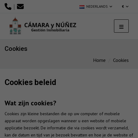
|
NEDERLANDS
€
Cookies
Home
Cookies
Cookies beleid
Wat zijn cookies?
Cookies zijn kleine bestanden die op uw computer of mobiele
apparaat worden opgeslagen wanneer u een website of mobiele
applicatie bezoekt. De informatie die via cookies wordt verzameld,
kan de datum en tijd van je bezoek bevatten en hoe je de website of