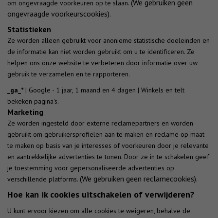
(We gebruiken geen
om ongevraagde voorkeuren op te slaan.
ongevraagde voorkeurscookies).
Statistieken
Ze worden alleen gebruikt voor anonieme statistische doeleinden en
de informatie kan niet worden gebruikt om u te identificeren. Ze
helpen ons onze website te verbeteren door informatie over uw
gebruik te verzamelen en te rapporteren.
_ga_*
| Google - 1 jaar, 1 maand en 4 dagen | Winkels en telt
bekeken pagina's.
Marketing
Ze worden ingesteld door externe reclamepartners en worden
gebruikt om gebruikersprofielen aan te maken en reclame op maat
te maken op basis van je interesses of voorkeuren door je relevante
en aantrekkelijke advertenties te tonen. Door ze in te schakelen geef
je toestemming voor gepersonaliseerde advertenties op
(We gebruiken geen reclamecookies).
verschillende platforms.
Hoe kan ik cookies uitschakelen of verwijderen?
U kunt ervoor kiezen om alle cookies te weigeren, behalve de