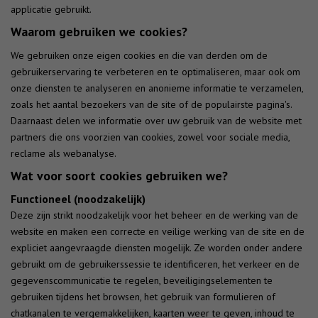
applicatie gebruikt.
Waarom gebruiken we cookies?
We gebruiken onze eigen cookies en die van derden om de
gebruikerservaring te verbeteren en te optimaliseren, maar ook om
onze diensten te analyseren en anonieme informatie te verzamelen,
zoals het aantal bezoekers van de site of de populairste pagina's.
Daarnaast delen we informatie over uw gebruik van de website met
partners die ons voorzien van cookies, zowel voor sociale media,
reclame als webanalyse.
Wat voor soort cookies gebruiken we?
Functioneel (noodzakelijk)
Deze zijn strikt noodzakelijk voor het beheer en de werking van de
website en maken een correcte en veilige werking van de site en de
expliciet aangevraagde diensten mogelijk. Ze worden onder andere
gebruikt om de gebruikerssessie te identificeren, het verkeer en de
gegevenscommunicatie te regelen, beveiligingselementen te
gebruiken tijdens het browsen, het gebruik van formulieren of
chatkanalen te vergemakkelijken, kaarten weer te geven, inhoud te