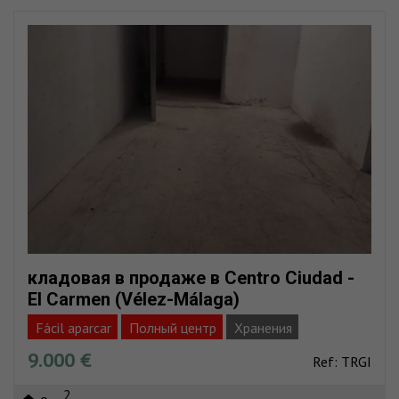
кладовая в продаже в Centro Ciudad -
El Carmen (Vélez-Málaga)
Fácil aparcar
Полный центр
Хранения
9.000 €
Ref: TRGI
2