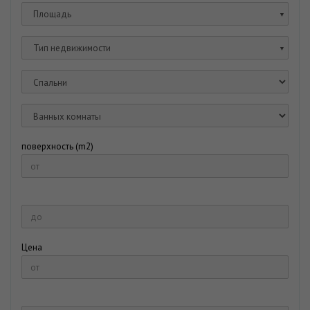
Площадь
▼
Тип недвижимости
▼
поверхность (m2)
Цена