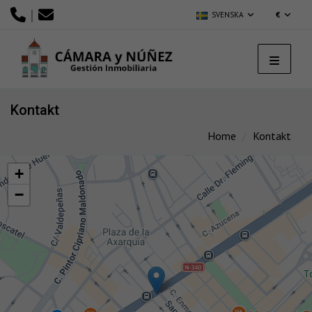
|
SVENSKA
€
Kontakt
Home
Kontakt
+
−