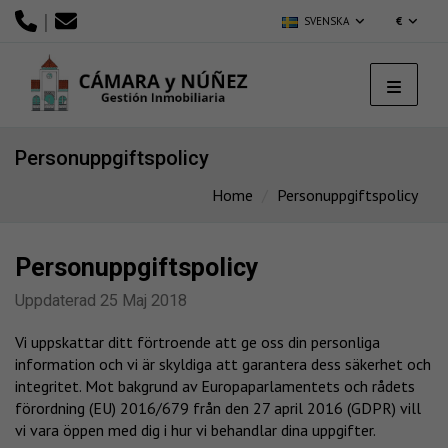
|
SVENSKA
€
Personuppgiftspolicy
Home
Personuppgiftspolicy
Personuppgiftspolicy
Uppdaterad 25 Maj 2018
Vi uppskattar ditt förtroende att ge oss din personliga
information och vi är skyldiga att garantera dess säkerhet och
integritet. Mot bakgrund av Europaparlamentets och rådets
förordning (EU) 2016/679 från den 27 april 2016 (GDPR) vill
vi vara öppen med dig i hur vi behandlar dina uppgifter.