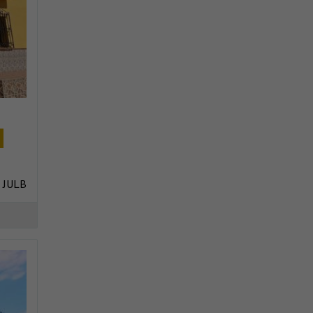
: JULB