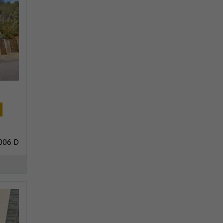
006 D