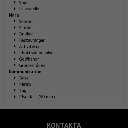
Söder
Havsutsikt
Nära
Skolor
Sjukhus
Butiker
Restauranger
Aktiviteter
Idrottsanläggning
Golfbanor
Grönområden
Kommunikation
Buss
Metro
Tåg
Flygplats (30 min.)
KONTAKTA